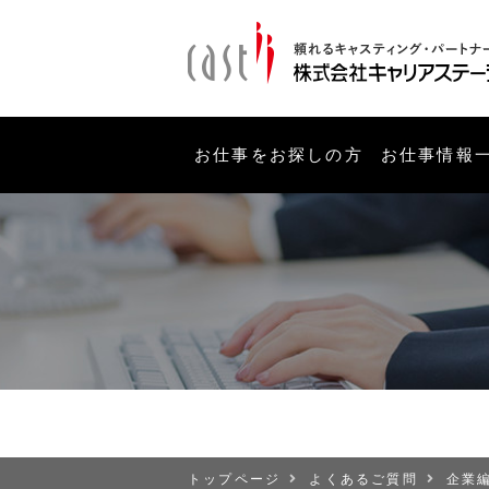
お仕事をお探しの方
お仕事情報
トップページ
よくあるご質問
企業編