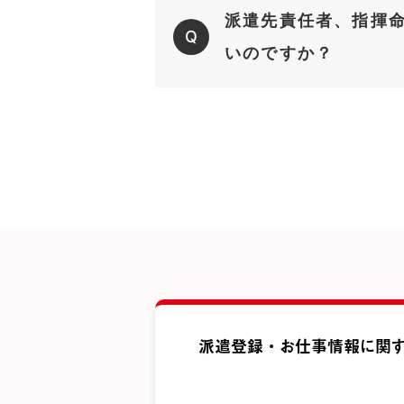
派遣先責任者、指揮命
Q
いのですか？
派遣登録・お仕事情報に関す