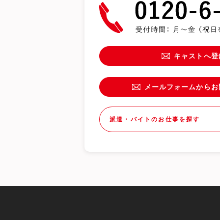
キャストへ登
メールフォームからお
派遣・バイトのお仕事を探す