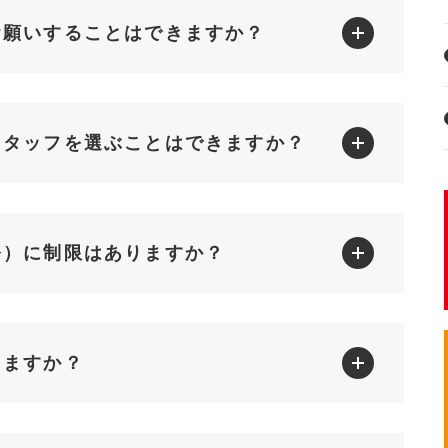
お願いすることはできますか？
スタッフを選ぶことはできますか？
務）に制限はありますか？
りますか？