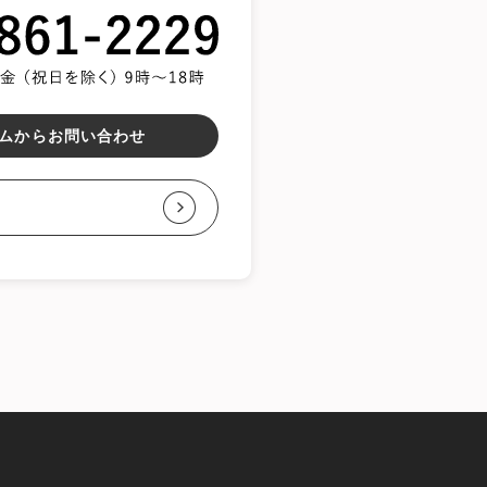
ムからお問い合わせ