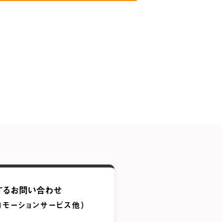
するお問い合わせ
ロモーションサービス他）