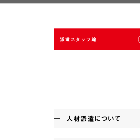
派遣スタッフ編
人材派遣について