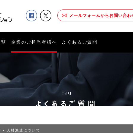
メールフォームからお問い合わ
一覧
企業のご担当者様へ
よくあるご質問
Faq
よくあるご質問
 - 人材派遣について