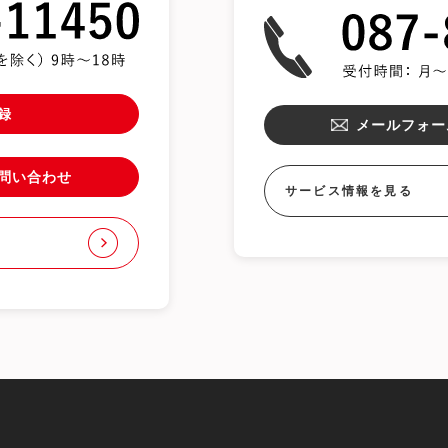
録
メールフォー
問い合わせ
サービス情報を見る