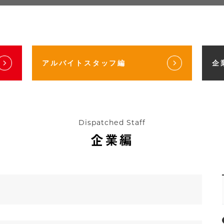
アルバイトスタッフ編
企
Dispatched Staff
企業編