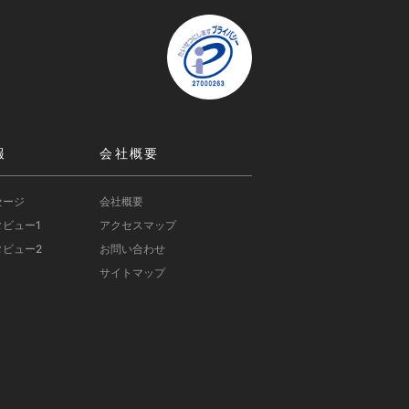
報
会社概要
セージ
会社概要
ビュー1
アクセスマップ
ビュー2
お問い合わせ
サイトマップ