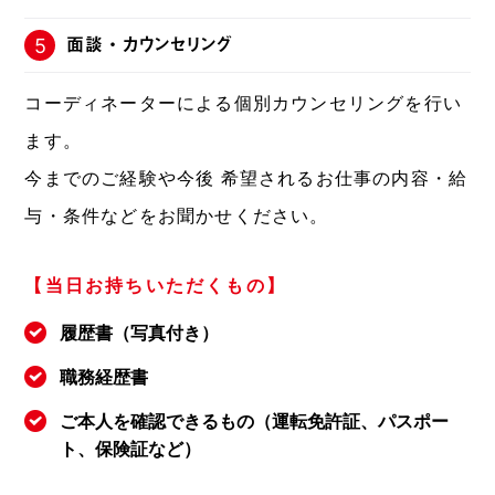
面談・カウンセリング
5
コーディネーターによる個別カウンセリングを行い
ます。
今までのご経験や今後 希望されるお仕事の内容・給
与・条件などをお聞かせください。
【当日お持ちいただくもの】
履歴書（写真付き）
職務経歴書
ご本人を確認できるもの（運転免許証、パスポー
ト、保険証など）