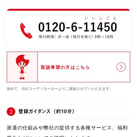
面談希望の方はこちら
改めて、当社コーディネーターよりご連絡させていただきます。
登録ガイダンス（約10分）
2
派遣の仕組みや弊社の提供する各種サービス、福利