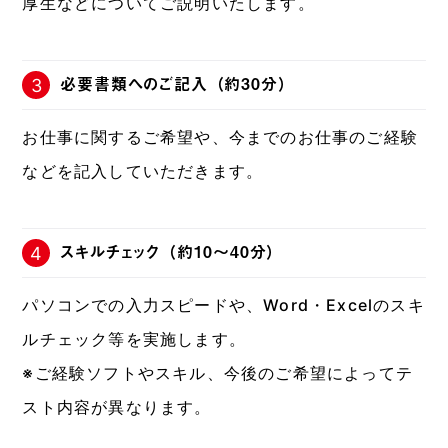
厚生などについてご説明いたします。
必要書類へのご記入（約30分）
3
お仕事に関するご希望や、今までのお仕事のご経験
などを記入していただきます。
スキルチェック（約10～40分）
4
パソコンでの入力スピードや、Word・Excelのスキ
ルチェック等を実施します。
※ご経験ソフトやスキル、今後のご希望によってテ
スト内容が異なります。