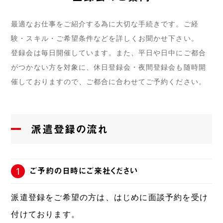
最適なお仕事をご紹介する為に大切な手続きです。ご経
験・スキル・ご希望条件などを詳しくお聞かせ下さい。
登録会は毎日開催しています。また、平日や日中にご都合
がつかない方を対象に、休日登録会・夜間登録会も随時開
催しておりますので、ご都合に合わせてご予約ください。
派遣登録の流れ
ご予約の日時にご来社ください
1
派遣登録をご希望の方は、はじめに面談予約を受け
付けております。