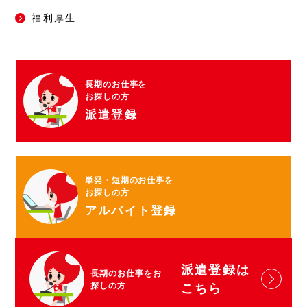
福利厚生
長期のお仕事を
お探しの方
派遣登録
単発・短期のお仕事を
お探しの方
アルバイト登録
派遣登録は
長期のお仕事をお
探しの方
こちら