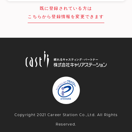
既に登録されている方は
こちらから登録情報を変更できます
Copyright 2021 Career Station Co.,Ltd. All Rights
Reserved.