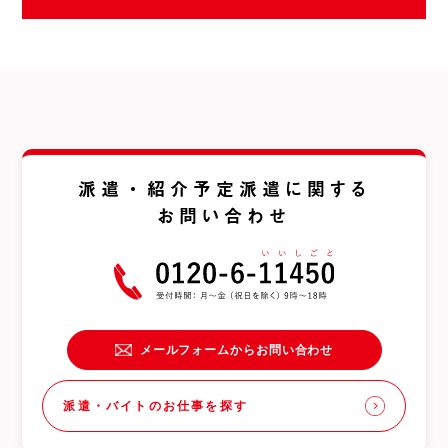
派遣・紹介予定派遣に関する
お問い合わせ
メールフォームからお問い合わせ
派遣・バイトのお仕事を探す