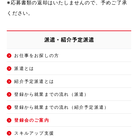
※応募書類の返却はいたしませんので、予めご了承
ください。
派遣・紹介予定派遣
お仕事をお探しの方
派遣とは
紹介予定派遣とは
登録から就業までの流れ（派遣）
登録から就業までの流れ（紹介予定派遣）
登録会のご案内
スキルアップ支援