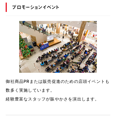
プロモーションイベント
御社商品PRまたは販売促進のための店頭イベントも
数多く実施しています。
経験豊富なスタッフが賑やかさを演出します。