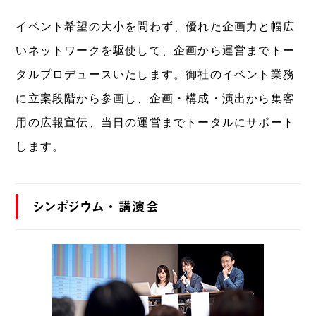
イベント希望の大小を問わず、優れた企画力と幅広
いネットワークを駆使して、企画から運営までトー
タルプロデュースいたします。御社のイベント業務
に立案段階から参画し、企画・構成・演出から集客
用の広報宣伝、当日の運営までトータルにサポート
します。
シンポジウム・講演会