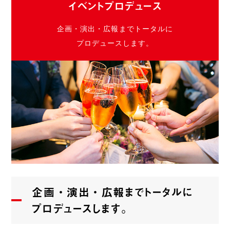
イベントプロデュース
企画・演出・広報までトータルに
プロデュースします。
企画・演出・広報までトータルに
プロデュースします。