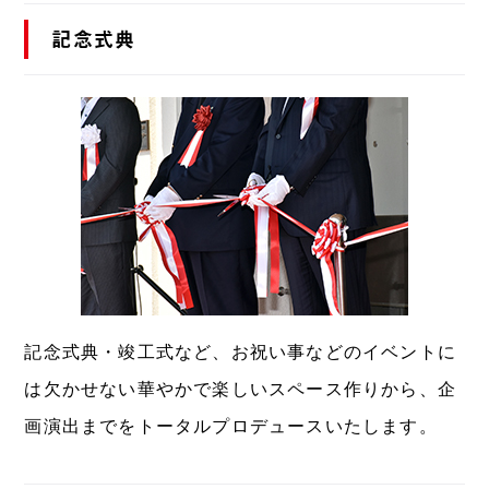
記念式典
記念式典・竣工式など、お祝い事などのイベントに
は欠かせない華やかで楽しいスペース作りから、企
画演出までをトータルプロデュースいたします。