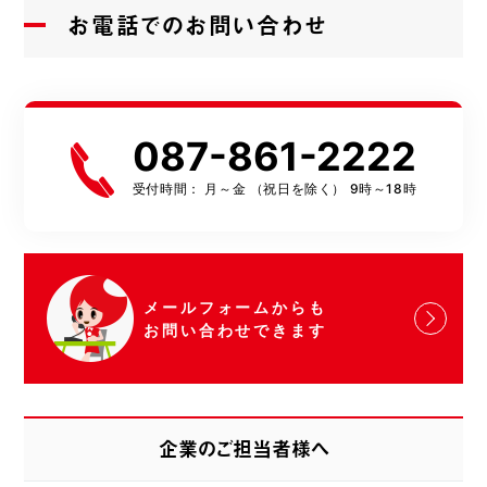
お電話でのお問い合わせ
087-861-2222
受付時間： 月～金 （祝日を除く） 9時～18時
メールフォームからも
お問い合わせできます
企業のご担当者様へ