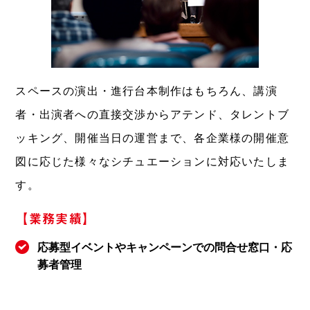
スペースの演出・進行台本制作はもちろん、講演
者・出演者への直接交渉からアテンド、タレントブ
ッキング、開催当日の運営まで、各企業様の開催意
図に応じた様々なシチュエーションに対応いたしま
す。
【業務実績】
応募型イベントやキャンペーンでの問合せ窓口・応
募者管理