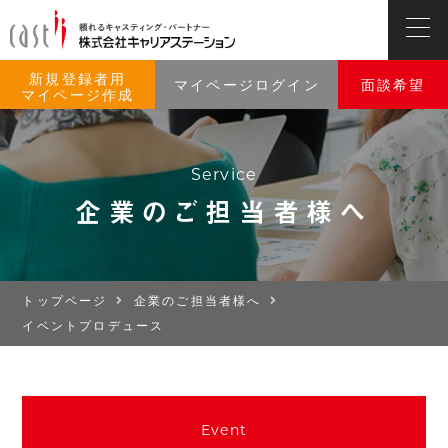
新規登録者用
マイページログイン
面談希望
マイページ作成
Service
企業のご担当者様へ
トップページ
企業のご担当者様へ
イベントプロデュース
Event