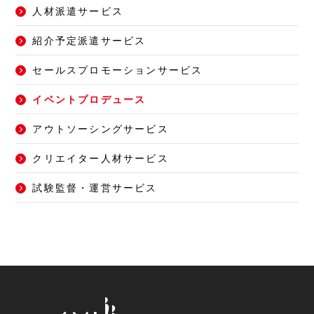
人材派遣サービス
紹介予定派遣サービス
セールスプロモーションサービス
イベントプロデュース
アウトソーシングサービス
クリエイター人材サービス
試験監督・運営サービス