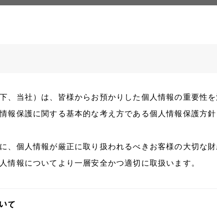
下、当社）は、皆様からお預かりした個人情報の重要性を
情報保護に関する基本的な考え方である個人情報保護方針
に、個人情報が厳正に取り扱われるべきお客様の大切な財
人情報についてより一層安全かつ適切に取扱います。
いて