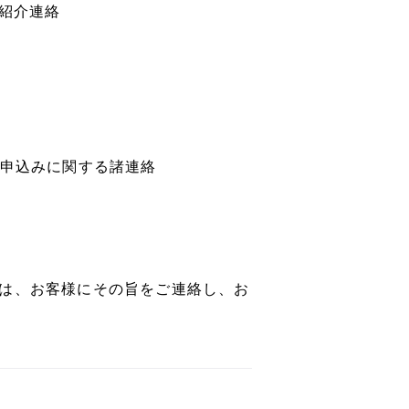
紹介連絡
び申込みに関する諸連絡
は、お客様にその旨をご連絡し、お