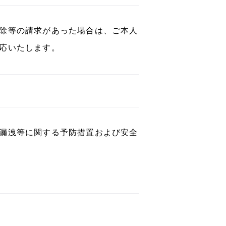
除等の請求があった場合は、ご本人
応いたします。
漏洩等に関する予防措置および安全