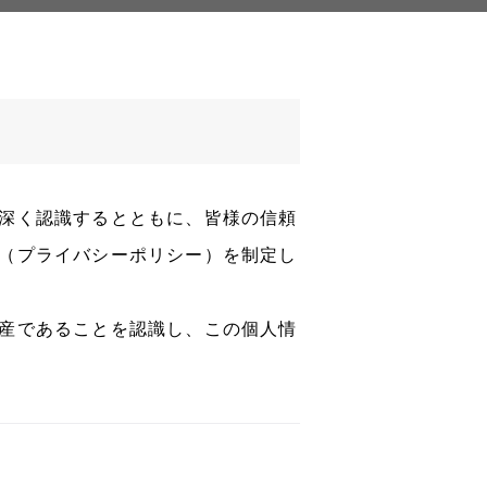
深く認識するとともに、皆様の信頼
（プライバシーポリシー）を制定し
産であることを認識し、この個人情