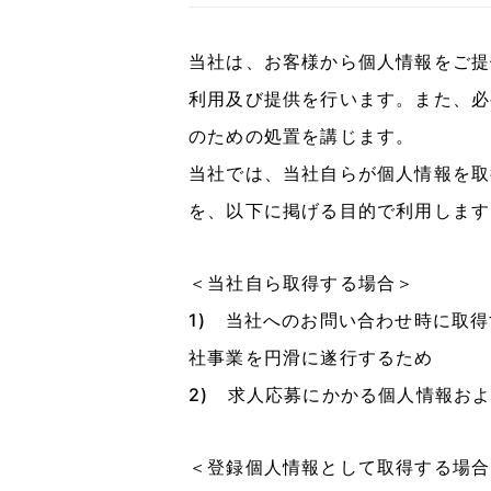
当社は、お客様から個人情報をご提
利用及び提供を行います。また、必
のための処置を講じます。
当社では、当社自らが個人情報を取
を、以下に掲げる目的で利用します
＜当社自ら取得する場合＞
1) 当社へのお問い合わせ時に取
社事業を円滑に遂行するため
2) 求人応募にかかる個人情報お
＜登録個人情報として取得する場合