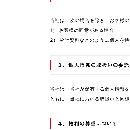
当社は、次の場合を除き、お客様の
1） お客様の同意がある場合
2） 統計資料などのように個人を
３．個人情報の取扱いの委託
当社は、当社が保有する個人情報を
ともに、当社における取扱いと同様
４．権利の尊重について