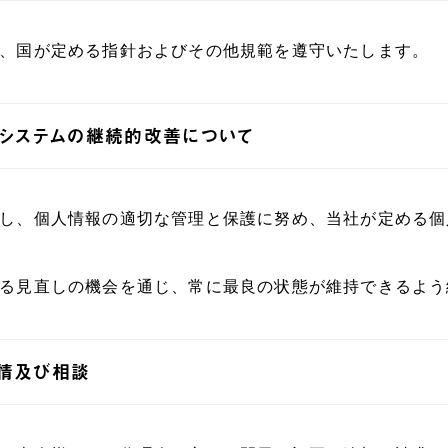
、国が定める指針およびその他規範を遵守いたします。
トシステムの継続的改善について
し、個人情報の適切な管理と保護に努め、当社が定める個
る見直しの機会を通じ、常に最良の状態が維持できるよう
情及び相談