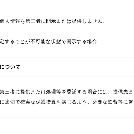
個人情報を第三者に開示または提供しません。
特定することが不可能な状態で開示する場合
について
第三者に提供または処理等を委託する場合には、提供先ま
に適切で確実な保護措置を講じるよう、必要な監督等に努