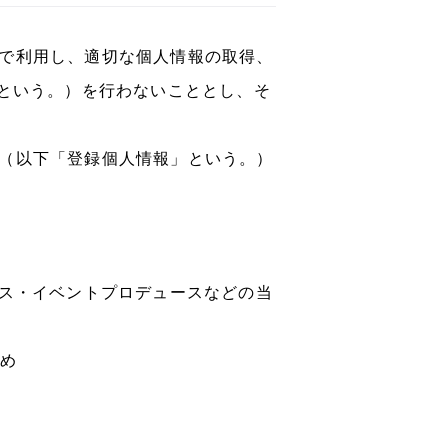
で利用し、適切な個人情報の取得、
”という。）を行わないこととし、そ
（以下「登録個人情報」という。）
ビス・イベントプロデュースなどの当
め