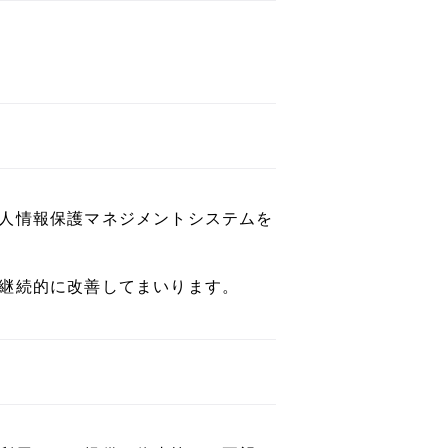
人情報保護マネジメントシステムを
継続的に改善してまいります。