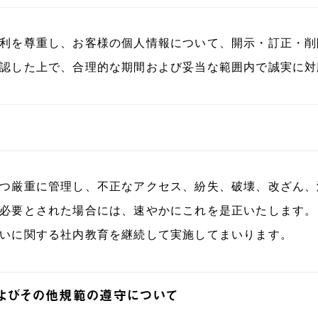
利を尊重し、お客様の個人情報について、開示・訂正・削
認した上で、合理的な期間および妥当な範囲内で誠実に対
つ厳重に管理し、不正なアクセス、紛失、破壊、改ざん、
必要とされた場合には、速やかにこれを是正いたします。
いに関する社内教育を継続して実施してまいります。
よびその他規範の遵守について