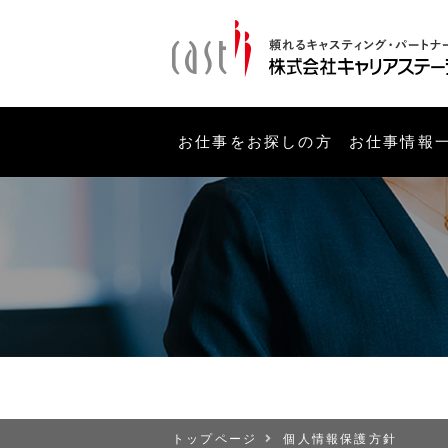
お仕事をお探しの方
お仕事情報
トップページ
個人情報保護方針