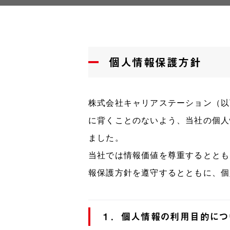
個人情報保護方針
株式会社キャリアステーション（以
に背くことのないよう、当社の個人
ました。
当社では情報価値を尊重するととも
報保護方針を遵守するとともに、個
１．個人情報の利用目的につ