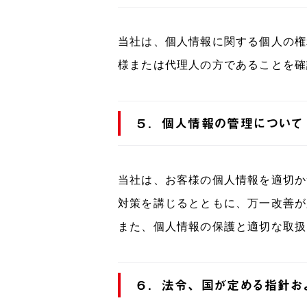
当社は、個人情報に関する個人の権
様または代理人の方であることを確
５．個人情報の管理について
当社は、お客様の個人情報を適切か
対策を講じるとともに、万一改善が
また、個人情報の保護と適切な取扱
６．法令、国が定める指針お