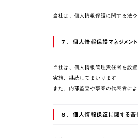
当社は、個人情報保護に関する法令
７．個人情報保護マネジメン
当社は、個人情報管理責任者を設置
実施、継続してまいります。
また、内部監査や事業の代表者によ
８．個人情報保護に関する苦