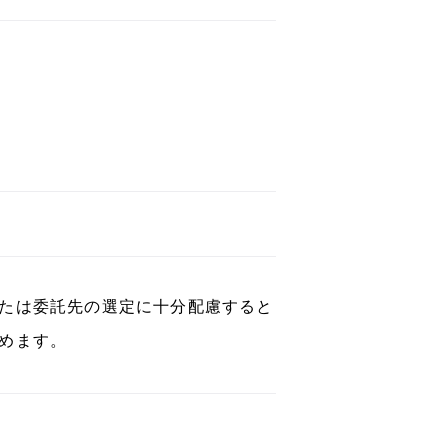
たは委託先の選定に十分配慮すると
めます。