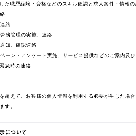
とした職歴経験・資格などのスキル確認と求人案件・情報の
連絡
知連絡
・労務管理の実施、連絡
・通知、確認連絡
ンペーン・アンケート実施、サービス提供などのご案内及
び緊急時の連絡
認
を超えて、お客様の個人情報を利用する必要が生じた場合
ます。
示について