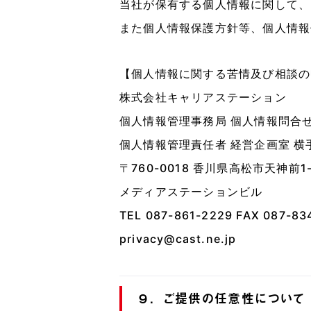
当社が保有する個人情報に関して、
また個人情報保護方針等、個人情報
【個人情報に関する苦情及び相談の
株式会社キャリアステーション
個人情報管理事務局 個人情報問合
個人情報管理責任者 経営企画室 横
〒760-0018 香川県高松市天神前1-
メディアステーションビル
TEL 087-861-2229 FAX 087-83
privacy@cast.ne.jp
９．ご提供の任意性について