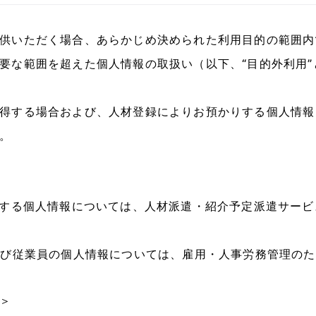
供いただく場合、あらかじめ決められた利用目的の範囲内
要な範囲を超えた個人情報の取扱い（以下、“目的外利用
得する場合および、人材登録によりお預かりする個人情報
。
得する個人情報については、人材派遣・紹介予定派遣サー
よび従業員の個人情報については、雇用・人事労務管理のた
＞