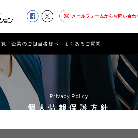
メールフォームからお問い合わ
一覧
企業のご担当者様へ
よくあるご質問
Privacy Policy
個人情報保護方針