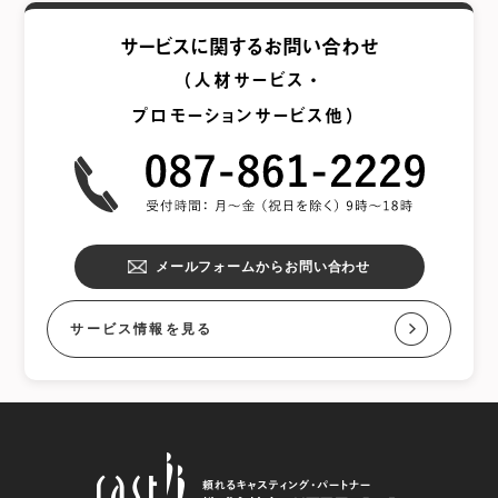
サービスに関するお問い合わせ
（人材サービス・
プロモーションサービス他）
メールフォームからお問い合わせ
サービス情報を見る