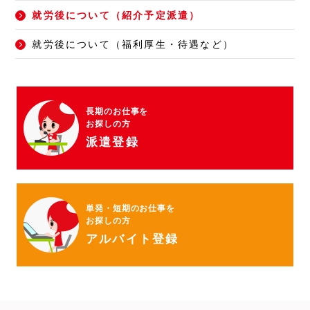
就労後について（紹介予定派遣）
就労後について（福利厚生・待遇など）
長期のお仕事を
お探しの方
派遣登録
単発・短期のお仕事を
お探しの方
アルバイト登録