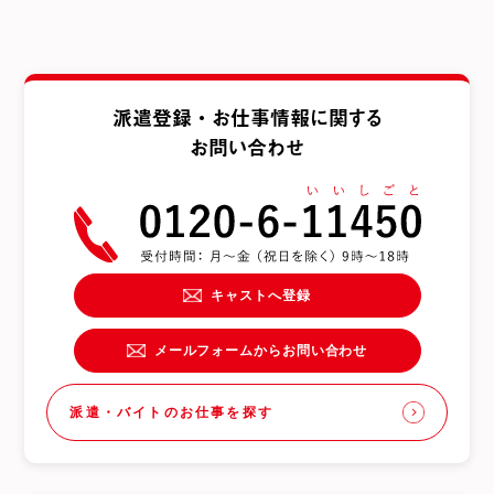
派遣登録・お仕事情報に関する
お問い合わせ
キャストへ登録
メールフォームからお問い合わせ
派遣・バイトのお仕事を探す