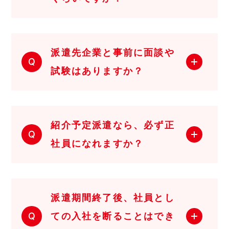
派遣先企業と事前に面談や
Q
試験はありますか？
紹介予定派遣なら、必ず正
Q
社員になれますか？
派遣期間終了後、社員とし
Q
ての入社を断ることはでき