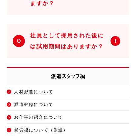
ますか？
社員として採用された後に
Q
は試用期間はありますか？
派遣スタッフ編
人材派遣について
派遣登録について
お仕事の紹介について
就労後について（派遣）