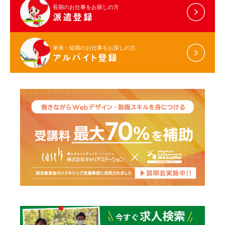
長期のお仕事をお探しの方
派遣登録
単発・短期のお仕事をお探しの方
アルバイト登録