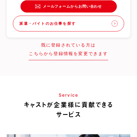
メールフォームからお問い合わせ
派遣・バイトのお仕事を探す
既に登録されている方は
こちらから登録情報を変更できます
Service
キャストが企業様に貢献できる
サービス