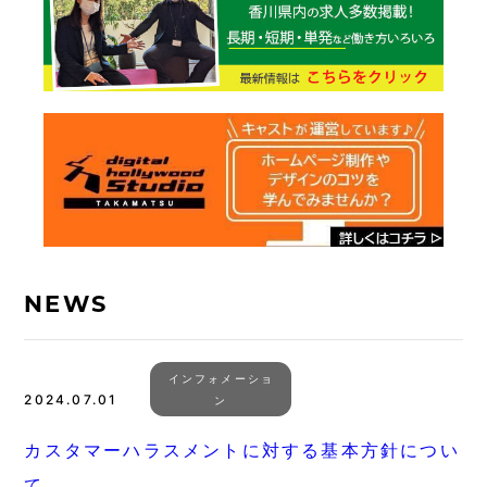
NEWS
インフォメーショ
2024.07.01
ン
カスタマーハラスメントに対する基本方針につい
て