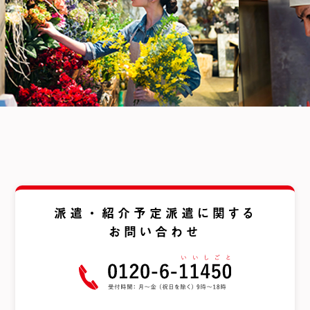
派遣・紹介予定派遣に関する
お問い合わせ