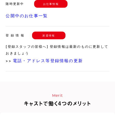
随時更新中
お仕事情報
公開中のお仕事一覧
登 録 情 報
派遣情報
[登録スタッフの皆様へ] 登録情報は最新のものに更新して
おきましょう
電話・アドレス等登録情報の更新
>>
Merit
キャストで働く4つのメリット