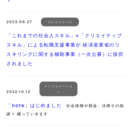
2023.06.27
プレスリリース
「これまでの社会人スキル」×「クリエイティブ
スキル」による転職支援事業が 経済産業省のリ
スキリングに関する補助事業（一次公募）に採択
されました
インフォメーショ
2022.10.13
ン
「note」はじめました
社会保険や税金、法律その他
諸々 綴っていきます