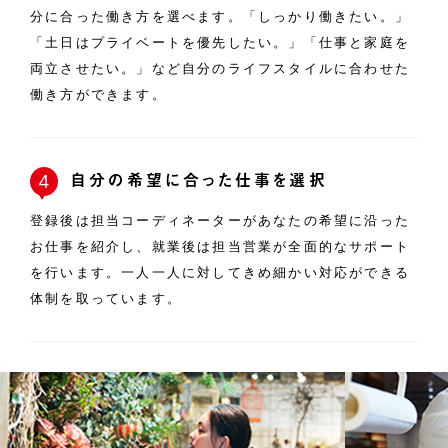
分に合った働き方を選べます。「しっかり働きたい。」
「土日はプライベートを優先したい。」「仕事と家庭を
両立させたい。」など自分のライフスタイルに合わせた
働き方ができます。
自分の希望に合った仕事を選択
4
登録後は担当コーディネーターがあなたの希望に沿った
お仕事を紹介し、就業後は担当営業が全面的なサポート
を行います。一人一人に対してきめ細かい対応ができる
体制を取っています。