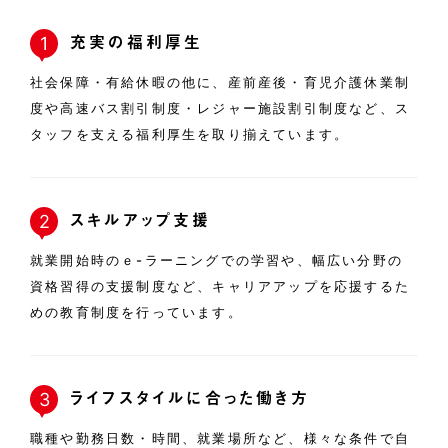
充実の福利厚生
1
社会保障・有給休暇の他に、産前産後・育児介護休業制
度や高速バス割引制度・レジャー施設割引制度など、ス
タッフを支える福利厚生を取り揃えています。
スキルアップ支援
2
就業開始時のｅ-ラーニングでの学習や、幅広い分野の
資格習得の支援制度など、キャリアアップを応援するた
めの教育制度を行っています。
ライフスタイルに合った働き方
3
職種や勤務日数・時間、就業場所など、様々な条件で自